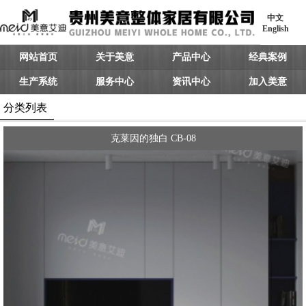
中文
English
网站首页
关于美意
产品中心
经典案例
生产系统
服务中心
资讯中心
加入美意
分类列表
克莱因的独白 CB-08