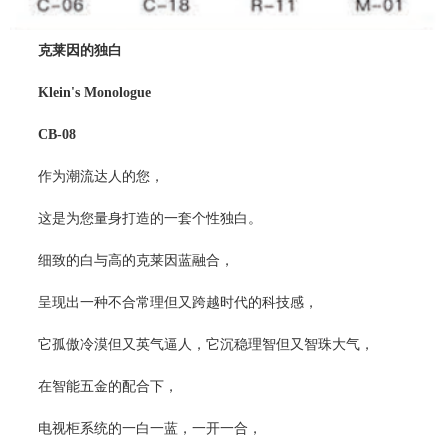
克莱因的独白
Klein's Monologue
CB-08
作为潮流达人的您，
这是为您量身打造的一套个性独白。
细致的白与高的克莱因蓝融合，
呈现出一种不合常理但又跨越时代的科技感，
它孤傲冷漠但又英气逼人，它沉稳理智但又智珠大气，
在智能五金的配合下，
电视柜系统的一白一蓝，一开一合，